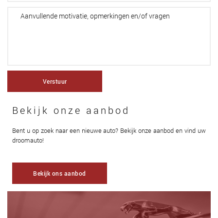
Verstuur
Bekijk onze aanbod
Bent u op zoek naar een nieuwe auto? Bekijk onze aanbod en vind uw
droomauto!
Bekijk ons aanbod