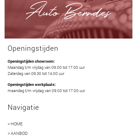
Openingstijden
Openingstijden showroom:
Maandag t/m vrijdag van 09.00 tot 17.00 uur
Zaterdag van 09.30 tot 14.00 uur
Openingstijden werkplaats:
maandag t/m vrijdag van 09.00 tot 17.00 uur
Navigatie
> HOME
> AANBOD