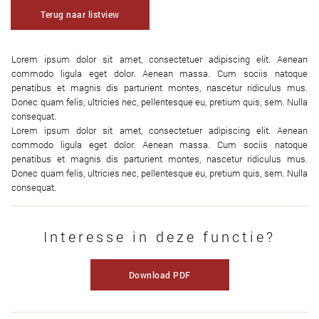
Terug naar listview
Lorem ipsum dolor sit amet, consectetuer adipiscing elit. Aenean
commodo ligula eget dolor. Aenean massa. Cum sociis natoque
penatibus et magnis dis parturient montes, nascetur ridiculus mus.
Donec quam felis, ultricies nec, pellentesque eu, pretium quis, sem. Nulla
consequat.
Lorem ipsum dolor sit amet, consectetuer adipiscing elit. Aenean
commodo ligula eget dolor. Aenean massa. Cum sociis natoque
penatibus et magnis dis parturient montes, nascetur ridiculus mus.
Donec quam felis, ultricies nec, pellentesque eu, pretium quis, sem. Nulla
consequat.
Interesse in deze functie?
Download PDF