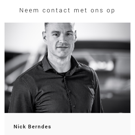
Neem contact met ons op
Nick Berndes