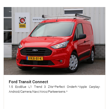
Ford Transit Connect
1.5 EcoBlue L1 Trend 3 Zits*Perfect Onderh.*Apple Carplay-
Android/Camera/Navi/Airco/Parkeersens.*