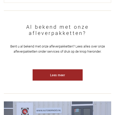
Al bekend met onze
afleverpakketten?
Bent u al bekend met onze afleverpakketten? Lees alles over onze
afleverpakketten onder services of druk op de knop hieronder.
Lees meer