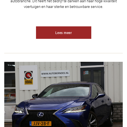
autobranche. Dit heeft het bedrijf te danken aan haar hoge kwaliteit
voertuigen en haar sterke en betrouwbare service.
Lees meer