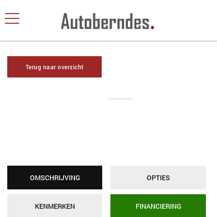
Terug naar overzicht
OMSCHRIJVING
OPTIES
KENMERKEN
FINANCIERING