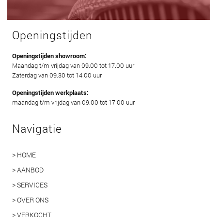
Openingstijden
Openingstijden showroom:
Maandag t/m vrijdag van 09.00 tot 17.00 uur
Zaterdag van 09.30 tot 14.00 uur
Openingstijden werkplaats:
maandag t/m vrijdag van 09.00 tot 17.00 uur
Navigatie
> HOME
> AANBOD
> SERVICES
> OVER ONS
> VERKOCHT