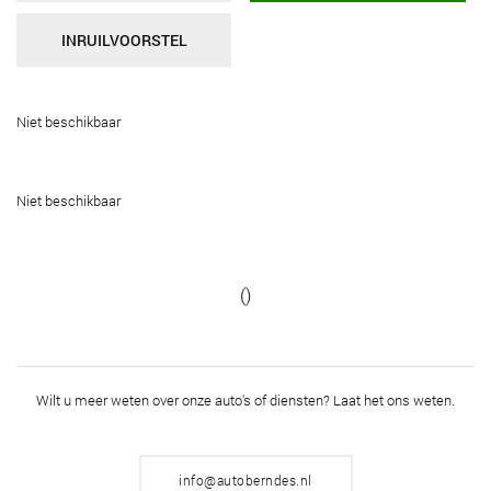
INRUILVOORSTEL
Niet beschikbaar
Niet beschikbaar
()
Wilt u meer weten over onze auto's of diensten?
Laat het ons weten.
info@autoberndes.nl