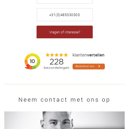
+31(0)485330303
Vragen of interesse?
Neem contact met ons op