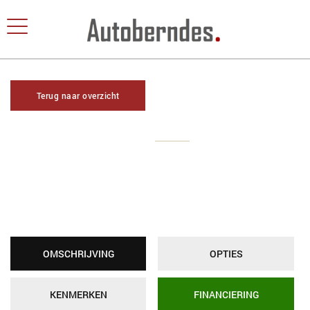
Terug naar overzicht
OMSCHRIJVING
OPTIES
KENMERKEN
FINANCIERING