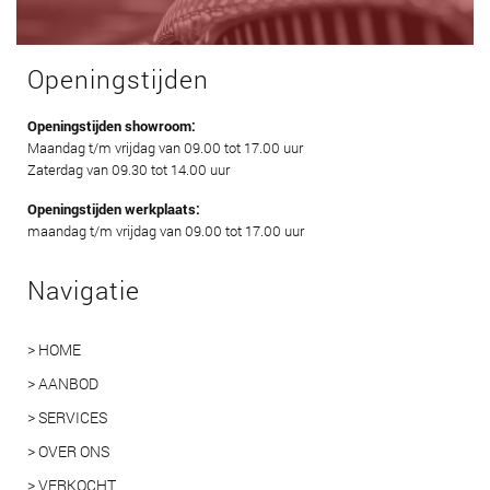
Openingstijden
Openingstijden showroom:
Maandag t/m vrijdag van 09.00 tot 17.00 uur
Zaterdag van 09.30 tot 14.00 uur
Openingstijden werkplaats:
maandag t/m vrijdag van 09.00 tot 17.00 uur
Navigatie
> HOME
> AANBOD
> SERVICES
> OVER ONS
> VERKOCHT