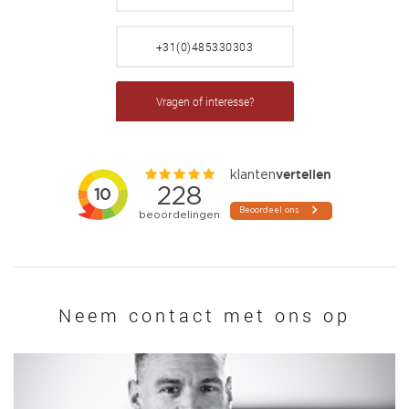
+31(0)485330303
Vragen of interesse?
Neem contact met ons op