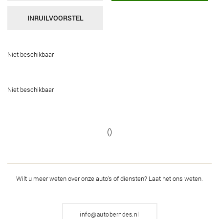
INRUILVOORSTEL
Niet beschikbaar
Niet beschikbaar
()
Wilt u meer weten over onze auto's of diensten?
Laat het ons weten.
info@autoberndes.nl