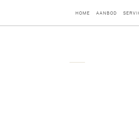
HOME
AANBOD
SERVI