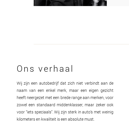
Ons verhaal
Wij zijn een autobedrijf dat zich niet verbindt aan de
naam van een enkel merk, maar een eigen gezicht
heeft neergezet met een brede range aan merken, voor
zowel een standaard middenklasser, maar zeker ook
voor “iets speciaals”. Wij zijn sterk in auto’s met weinig
kilometers en kwaliteit is een absolute must.