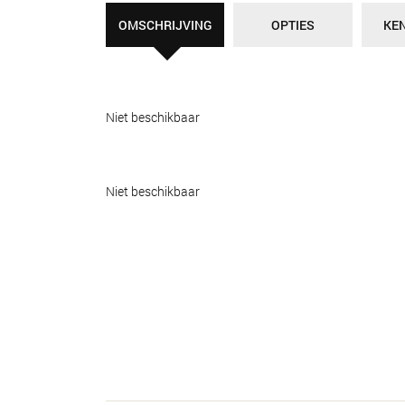
OMSCHRIJVING
OPTIES
KE
Niet beschikbaar
Niet beschikbaar