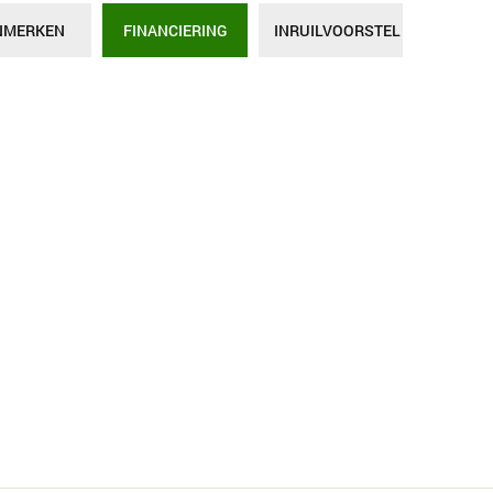
NMERKEN
FINANCIERING
INRUILVOORSTEL