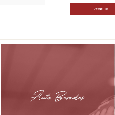
Verstuur