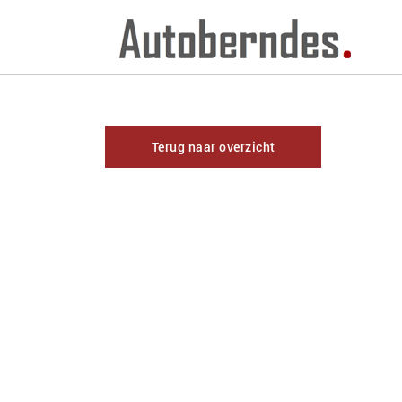
Terug naar overzicht