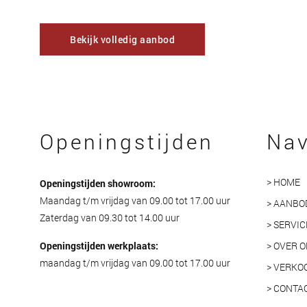
Bekijk volledig aanbod
Openingstijden
Nav
> HOME
Openingstijden showroom:
Maandag t/m vrijdag van 09.00 tot 17.00 uur
> AANBO
Zaterdag van 09.30 tot 14.00 uur
> SERVIC
Openingstijden werkplaats:
> OVER 
maandag t/m vrijdag van 09.00 tot 17.00 uur
> VERKO
> CONTA