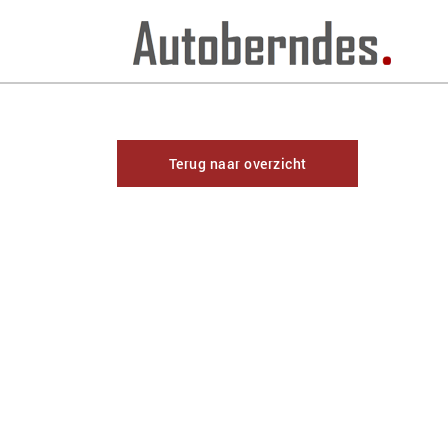
Terug naar overzicht