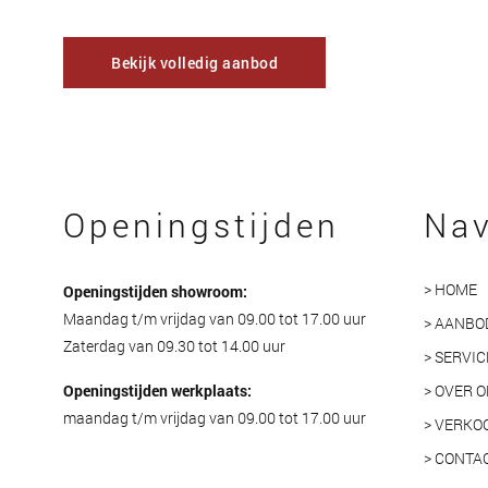
Bekijk volledig aanbod
Openingstijden
Nav
> HOME
Openingstijden showroom:
Maandag t/m vrijdag van 09.00 tot 17.00 uur
> AANBO
Zaterdag van 09.30 tot 14.00 uur
> SERVIC
Openingstijden werkplaats:
> OVER 
maandag t/m vrijdag van 09.00 tot 17.00 uur
> VERKO
> CONTA