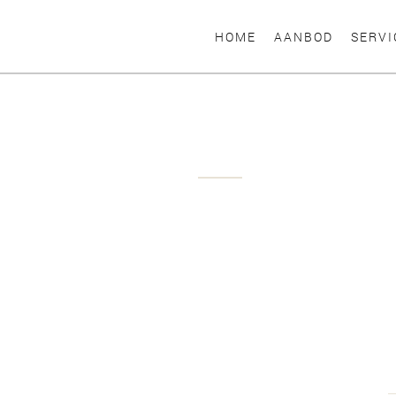
HOME
AANBOD
SERVI