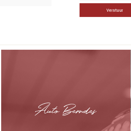
Verstuur