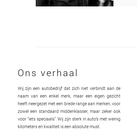
Ons verhaal
Wij zijn een autobedrijf dat zich niet verbindt aan de
naam van een enkel merk, maar een eigen gezicht
heeft neergezet met een brede range aan merken, voor
zowel een standaard middenklasser, maar zeker ook
voor “iets speciaals”. Wij zijn sterk in auto’s met weinig
kilometers en kwaliteit is een absolute must.