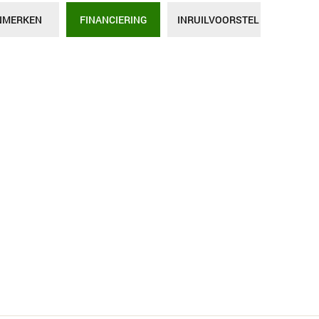
NMERKEN
FINANCIERING
INRUILVOORSTEL