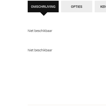
OMSCHRIJVING
OPTIES
KE
Niet beschikbaar
Niet beschikbaar