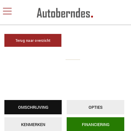
Terug naar overzicht
OMSCHRIJVING
OPTIES
KENMERKEN
FINANCIERING