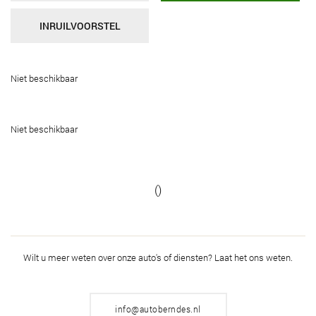
INRUILVOORSTEL
Niet beschikbaar
Niet beschikbaar
()
Wilt u meer weten over onze auto's of diensten?
Laat het ons weten.
info@autoberndes.nl