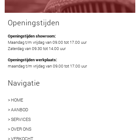
Openingstijden
Openingstijden showroom:
Maandag t/m vrijdag van 09.00 tot 17.00 uur
Zaterdag van 09.30 tot 14.00 uur
Openingstijden werkplaats:
maandag t/m vrijdag van 09.00 tot 17.00 uur
Navigatie
> HOME
> AANBOD
> SERVICES
> OVER ONS
> VERKOCHT