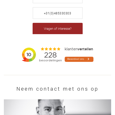
+31(0)485330303
Vragen of interesse?
Neem contact met ons op