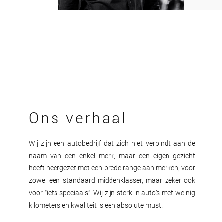
Ons verhaal
Wij zijn een autobedrijf dat zich niet verbindt aan de
naam van een enkel merk, maar een eigen gezicht
heeft neergezet met een brede range aan merken, voor
zowel een standaard middenklasser, maar zeker ook
voor “iets speciaals”. Wij zijn sterk in auto’s met weinig
kilometers en kwaliteit is een absolute must.