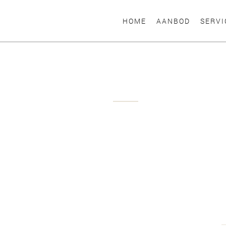
HOME
AANBOD
SERVI