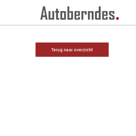
Terug naar overzicht