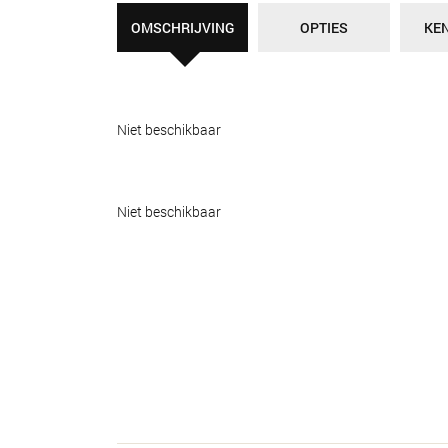
OMSCHRIJVING
OPTIES
KE
Niet beschikbaar
Niet beschikbaar