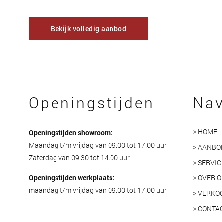
Bekijk volledig aanbod
Openingstijden
Nav
> HOME
Openingstijden showroom:
Maandag t/m vrijdag van 09.00 tot 17.00 uur
> AANBO
Zaterdag van 09.30 tot 14.00 uur
> SERVIC
Openingstijden werkplaats:
> OVER 
maandag t/m vrijdag van 09.00 tot 17.00 uur
> VERKO
> CONTA