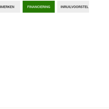
NMERKEN
FINANCIERING
INRUILVOORSTEL