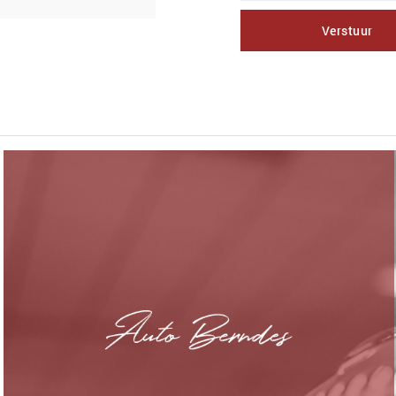
Verstuur