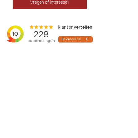
Vragen of interesse?