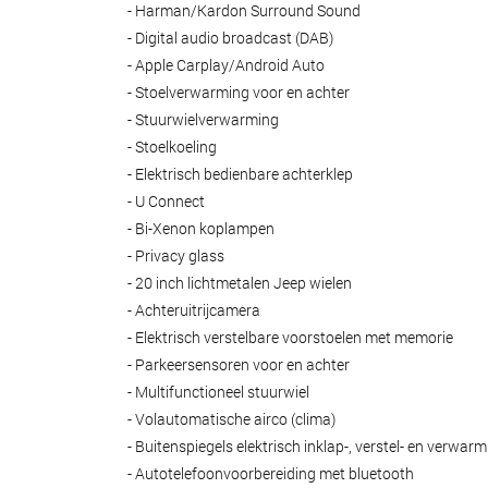
- Harman/Kardon Surround Sound
- Digital audio broadcast (DAB)
- Apple Carplay/Android Auto
- Stoelverwarming voor en achter
- Stuurwielverwarming
- Stoelkoeling
- Elektrisch bedienbare achterklep
- U Connect
- Bi-Xenon koplampen
- Privacy glass
- 20 inch lichtmetalen Jeep wielen
- Achteruitrijcamera
- Elektrisch verstelbare voorstoelen met memorie
- Parkeersensoren voor en achter
- Multifunctioneel stuurwiel
- Volautomatische airco (clima)
- Buitenspiegels elektrisch inklap-, verstel- en verwar
- Autotelefoonvoorbereiding met bluetooth