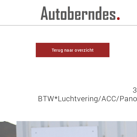
Terug naar overzicht
3
BTW*Luchtvering/ACC/Pano/