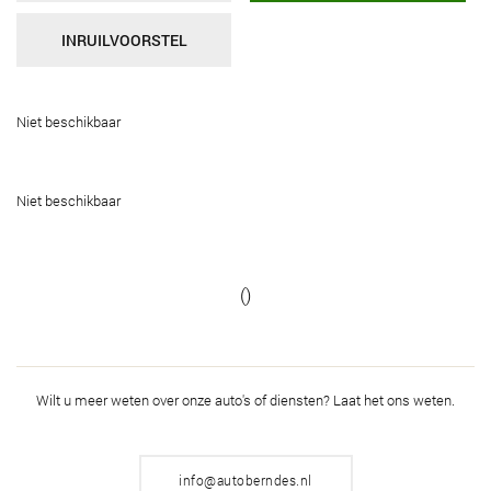
INRUILVOORSTEL
Niet beschikbaar
Niet beschikbaar
()
Wilt u meer weten over onze auto's of diensten?
Laat het ons weten.
info@autoberndes.nl