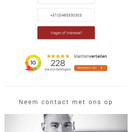
+31(0)485330303
Vragen of interesse?
Neem contact met ons op