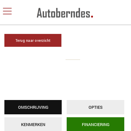
Terug naar overzicht
OMSCHRIJVING
OPTIES
KENMERKEN
FINANCIERING