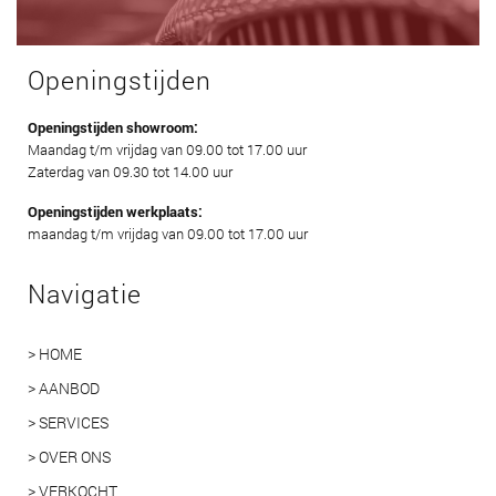
Openingstijden
Openingstijden showroom:
Maandag t/m vrijdag van 09.00 tot 17.00 uur
Zaterdag van 09.30 tot 14.00 uur
Openingstijden werkplaats:
maandag t/m vrijdag van 09.00 tot 17.00 uur
Navigatie
> HOME
> AANBOD
> SERVICES
> OVER ONS
> VERKOCHT