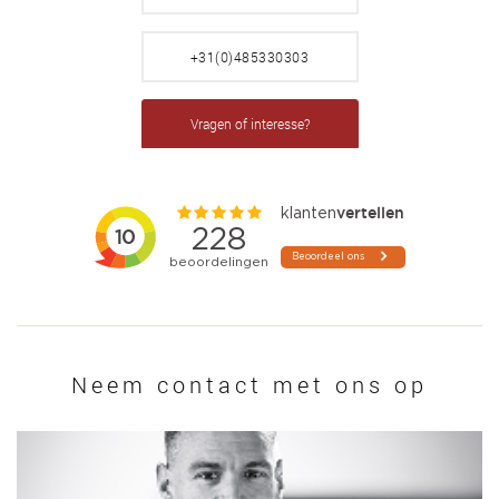
+31(0)485330303
Vragen of interesse?
Neem contact met ons op