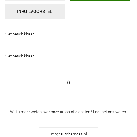
INRUILVOORSTEL
Niet beschikbaar
Niet beschikbaar
()
Wilt u meer weten over onze auto's of diensten?
Laat het ons weten.
info@autoberndes.nl