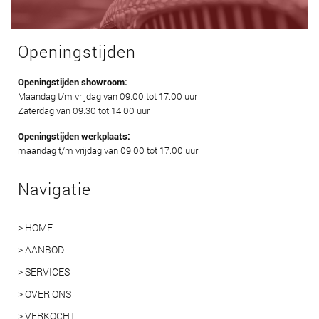
Openingstijden
Openingstijden showroom:
Maandag t/m vrijdag van 09.00 tot 17.00 uur
Zaterdag van 09.30 tot 14.00 uur
Openingstijden werkplaats:
maandag t/m vrijdag van 09.00 tot 17.00 uur
Navigatie
> HOME
> AANBOD
> SERVICES
> OVER ONS
> VERKOCHT