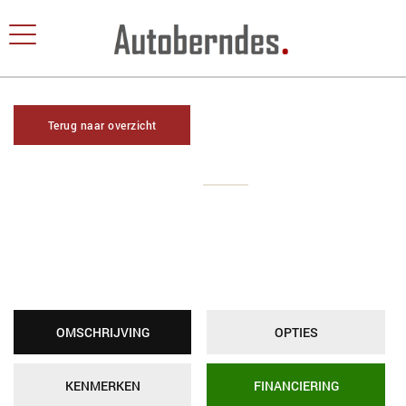
Terug naar overzicht
OMSCHRIJVING
OPTIES
KENMERKEN
FINANCIERING