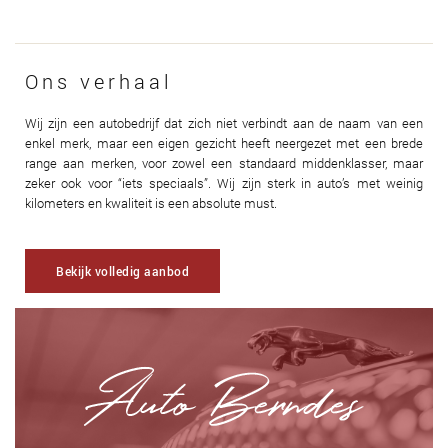
Ons verhaal
Wij zijn een autobedrijf dat zich niet verbindt aan de naam van een
enkel merk, maar een eigen gezicht heeft neergezet met een brede
range aan merken, voor zowel een standaard middenklasser, maar
zeker ook voor “iets speciaals”. Wij zijn sterk in auto’s met weinig
kilometers en kwaliteit is een absolute must.
Bekijk volledig aanbod