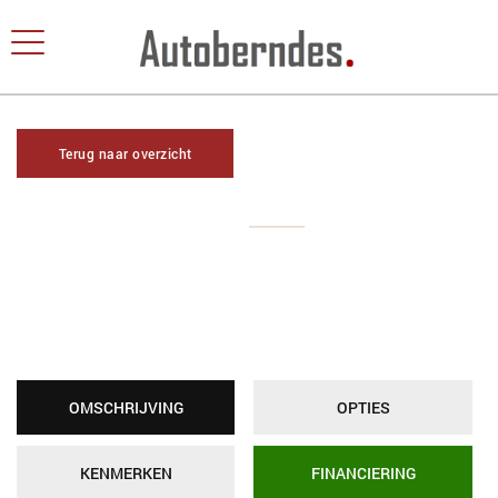
Terug naar overzicht
OMSCHRIJVING
OPTIES
KENMERKEN
FINANCIERING