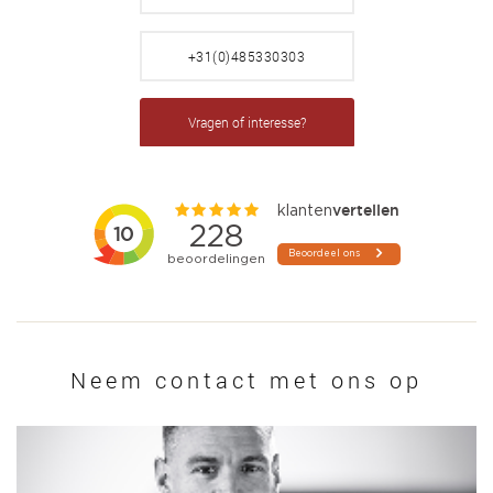
+31(0)485330303
Vragen of interesse?
Neem contact met ons op