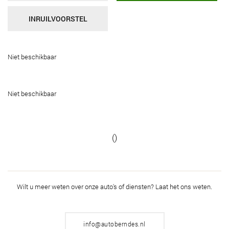
INRUILVOORSTEL
Niet beschikbaar
Niet beschikbaar
()
Wilt u meer weten over onze auto's of diensten?
Laat het ons weten.
info@autoberndes.nl