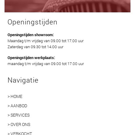
Openingstijden
Openingstijden showroom:
Maandag t/m vrijdag van 09.00 tot 17.00 uur
Zaterdag van 09.30 tot 14.00 uur
Openingstijden werkplaats:
maandag t/m vrijdag van 09.00 tot 17.00 uur
Navigatie
> HOME
> AANBOD
> SERVICES
> OVER ONS
> VERKOCHT