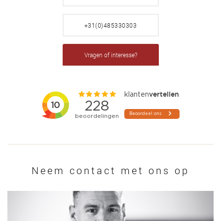
+31(0)485330303
Vragen of interesse?
Neem contact met ons op