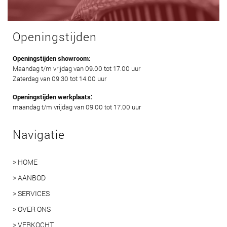
Openingstijden
Openingstijden showroom:
Maandag t/m vrijdag van 09.00 tot 17.00 uur
Zaterdag van 09.30 tot 14.00 uur
Openingstijden werkplaats:
maandag t/m vrijdag van 09.00 tot 17.00 uur
Navigatie
> HOME
> AANBOD
> SERVICES
> OVER ONS
> VERKOCHT