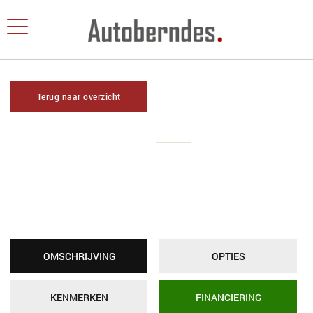
Terug naar overzicht
OMSCHRIJVING
OPTIES
KENMERKEN
FINANCIERING