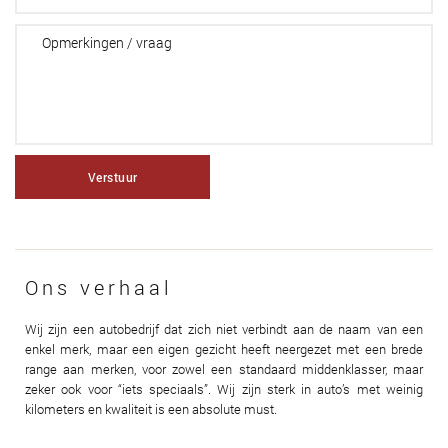
Verstuur
Ons verhaal
Wij zijn een autobedrijf dat zich niet verbindt aan de naam van een
enkel merk, maar een eigen gezicht heeft neergezet met een brede
range aan merken, voor zowel een standaard middenklasser, maar
zeker ook voor “iets speciaals”. Wij zijn sterk in auto’s met weinig
kilometers en kwaliteit is een absolute must.