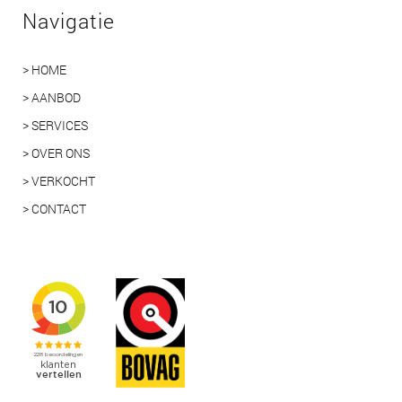
Navigatie
> HOME
> AANBOD
> SERVICES
> OVER ONS
> VERKOCHT
> CONTACT