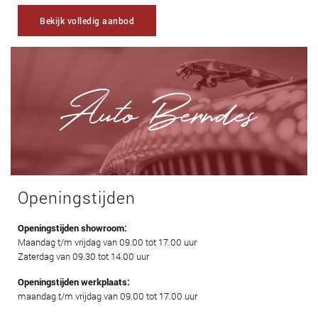
Bekijk volledig aanbod
Openingstijden
Openingstijden showroom:
Maandag t/m vrijdag van 09.00 tot 17.00 uur
Zaterdag van 09.30 tot 14.00 uur
Openingstijden werkplaats:
maandag t/m vrijdag van 09.00 tot 17.00 uur