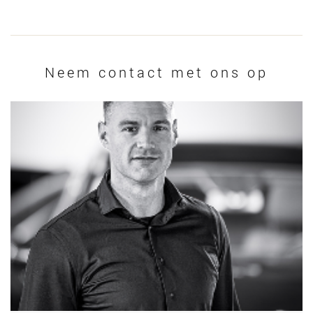
Neem contact met ons op