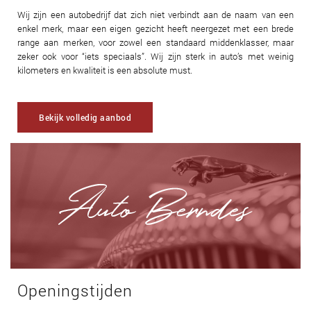
Wij zijn een autobedrijf dat zich niet verbindt aan de naam van een
enkel merk, maar een eigen gezicht heeft neergezet met een brede
range aan merken, voor zowel een standaard middenklasser, maar
zeker ook voor “iets speciaals”. Wij zijn sterk in auto’s met weinig
kilometers en kwaliteit is een absolute must.
Bekijk volledig aanbod
Openingstijden