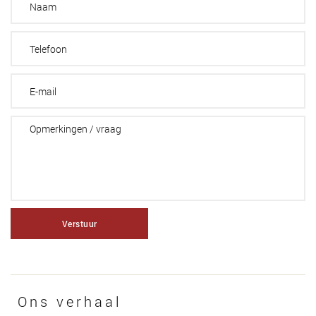
Verstuur
Ons verhaal