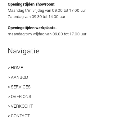
Openingstijden showroom:
Maandag t/m vrijdag van 09.00 tot 17.00 uur
Zaterdag van 09.30 tot 14.00 uur
Openingstijden werkplaats:
maandag t/m vrijdag van 09.00 tot 17.00 uur
Navigatie
> HOME
> AANBOD
> SERVICES
> OVER ONS
> VERKOCHT
> CONTACT