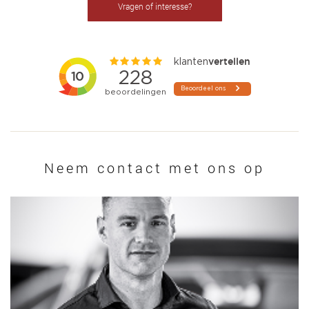
Vragen of interesse?
Neem contact met ons op